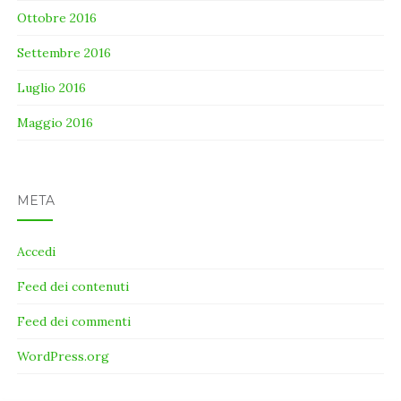
Ottobre 2016
Settembre 2016
Luglio 2016
Maggio 2016
META
Accedi
Feed dei contenuti
Feed dei commenti
WordPress.org