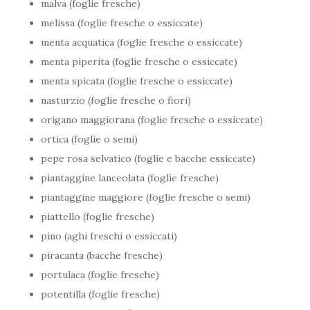
malva (foglie fresche)
melissa (foglie fresche o essiccate)
menta acquatica (foglie fresche o essiccate)
menta piperita (foglie fresche o essiccate)
menta spicata (foglie fresche o essiccate)
nasturzio (foglie fresche o fiori)
origano maggiorana (foglie fresche o essiccate)
ortica (foglie o semi)
pepe rosa selvatico (foglie e bacche essiccate)
piantaggine lanceolata (foglie fresche)
piantaggine maggiore (foglie fresche o semi)
piattello (foglie fresche)
pino (aghi freschi o essiccati)
piracanta (bacche fresche)
portulaca (foglie fresche)
potentilla (foglie fresche)