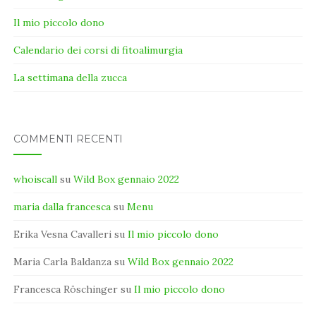
Il mio piccolo dono
Calendario dei corsi di fitoalimurgia
La settimana della zucca
COMMENTI RECENTI
whoiscall
su
Wild Box gennaio 2022
maria dalla francesca
su
Menu
Erika Vesna Cavalleri
su
Il mio piccolo dono
Maria Carla Baldanza
su
Wild Box gennaio 2022
Francesca Röschinger
su
Il mio piccolo dono