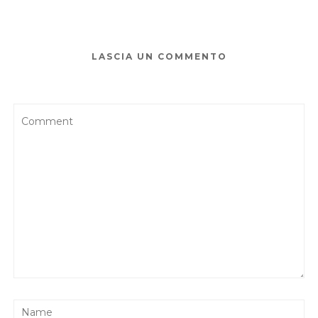
LASCIA UN COMMENTO