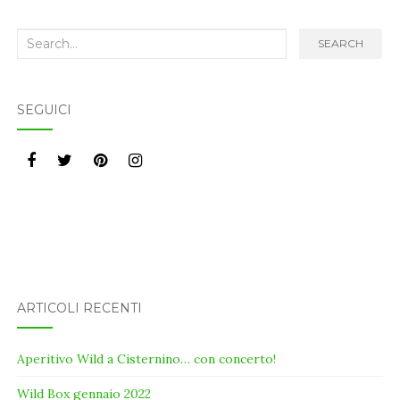
Search
SEARCH
for:
SEGUICI
ARTICOLI RECENTI
Aperitivo Wild a Cisternino… con concerto!
Wild Box gennaio 2022