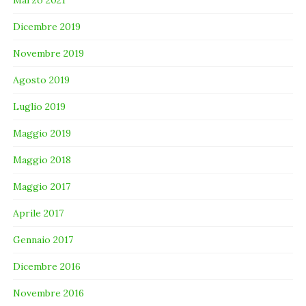
Marzo 2021
Dicembre 2019
Novembre 2019
Agosto 2019
Luglio 2019
Maggio 2019
Maggio 2018
Maggio 2017
Aprile 2017
Gennaio 2017
Dicembre 2016
Novembre 2016