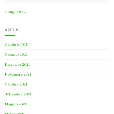
« Lug
Ott »
ARCHIVI
Ottobre 2025
Gennaio 2022
Dicembre 2021
Novembre 2021
Ottobre 2021
Settembre 2021
Maggio 2021