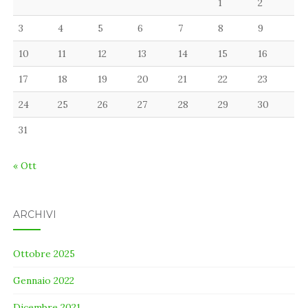
1
2
3
4
5
6
7
8
9
10
11
12
13
14
15
16
17
18
19
20
21
22
23
24
25
26
27
28
29
30
31
« Ott
ARCHIVI
Ottobre 2025
Gennaio 2022
Dicembre 2021