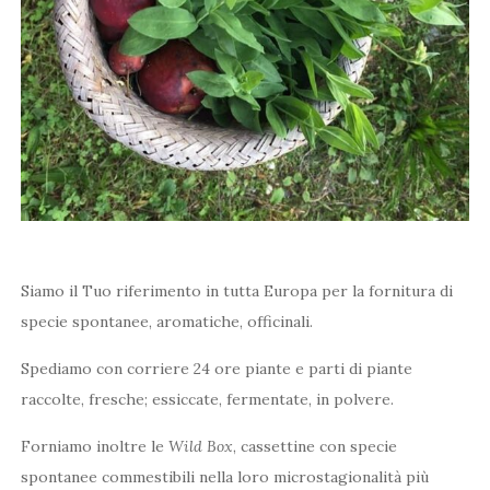
Siamo il Tuo riferimento in tutta Europa per la fornitura di
specie spontanee, aromatiche, officinali.
Spediamo con corriere 24 ore piante e parti di piante
raccolte, fresche; essiccate, fermentate, in polvere.
Forniamo inoltre le
Wild Box
, cassettine con specie
spontanee commestibili nella loro microstagionalità più