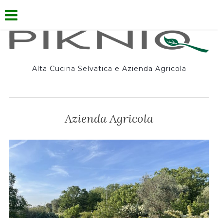
Alta Cucina Selvatica e Azienda Agricola
Azienda Agricola