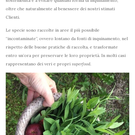
sostenibilità e a evitare qualsiasi forma di inquinamento,
oltre che naturalmente al benessere dei nostri stimati
Clienti.
Le specie sono raccolte in aree il più possibile
“incontaminate”, ovvero lontano da fonti di inquinamento, nel
rispetto delle buone pratiche di raccolta, e trasformate
entro un’ora per preservare le loro proprietà. In molti casi
rappresentano dei veri e propri
superfood
.