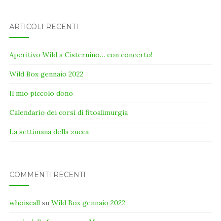
ARTICOLI RECENTI
Aperitivo Wild a Cisternino… con concerto!
Wild Box gennaio 2022
Il mio piccolo dono
Calendario dei corsi di fitoalimurgia
La settimana della zucca
COMMENTI RECENTI
whoiscall
su
Wild Box gennaio 2022