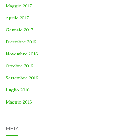
Maggio 2017
Aprile 2017
Gennaio 2017
Dicembre 2016
Novembre 2016
Ottobre 2016
Settembre 2016
Luglio 2016
Maggio 2016
META