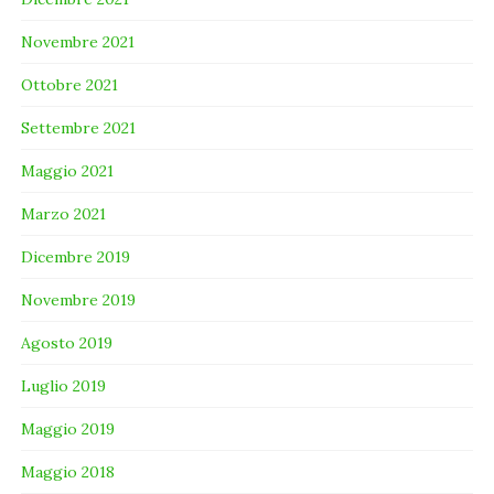
Novembre 2021
Ottobre 2021
Settembre 2021
Maggio 2021
Marzo 2021
Dicembre 2019
Novembre 2019
Agosto 2019
Luglio 2019
Maggio 2019
Maggio 2018