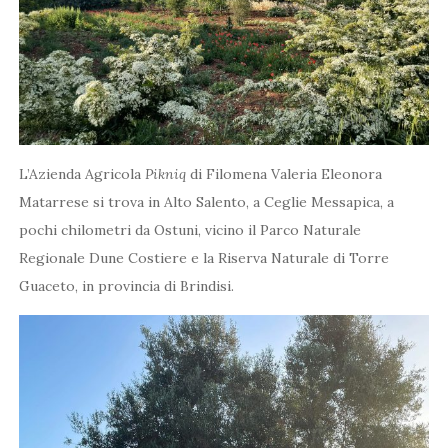
L’Azienda Agricola
Pikniq
di Filomena Valeria Eleonora
Matarrese si trova in Alto Salento, a Ceglie Messapica, a
pochi chilometri da Ostuni, vicino il Parco Naturale
Regionale Dune Costiere e la Riserva Naturale di Torre
Guaceto, in provincia di Brindisi.