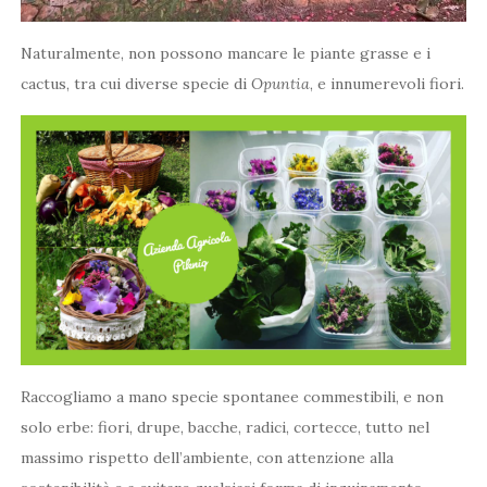
Naturalmente, non possono mancare le piante grasse e i
cactus, tra cui diverse specie di
Opuntia
, e innumerevoli fiori.
Raccogliamo a mano specie spontanee commestibili, e non
solo erbe: fiori, drupe, bacche, radici, cortecce, tutto nel
massimo rispetto dell’ambiente, con attenzione alla