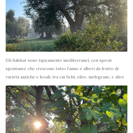
Gli habitat sono tipicamente mediterranei, con specie
spontanee che crescono tutto l’anno e alberi da frutto di
varietà antiche e locali, tra cui fichi, olive, melegrane, e altri.