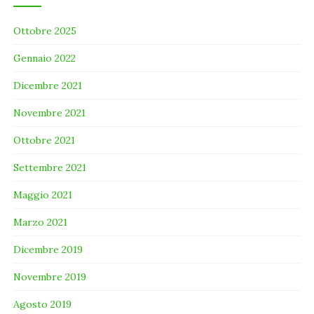
Ottobre 2025
Gennaio 2022
Dicembre 2021
Novembre 2021
Ottobre 2021
Settembre 2021
Maggio 2021
Marzo 2021
Dicembre 2019
Novembre 2019
Agosto 2019