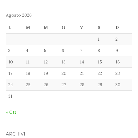
Agosto 2026
L
M
M
G
V
S
D
1
2
3
4
5
6
7
8
9
10
11
12
13
14
15
16
17
18
19
20
21
22
23
24
25
26
27
28
29
30
31
« Ott
ARCHIVI