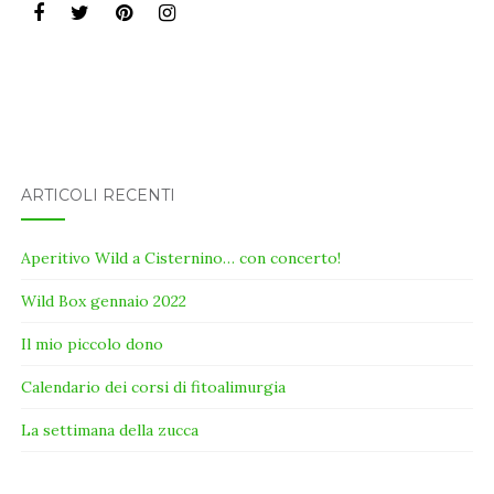
ARTICOLI RECENTI
Aperitivo Wild a Cisternino… con concerto!
Wild Box gennaio 2022
Il mio piccolo dono
Calendario dei corsi di fitoalimurgia
La settimana della zucca