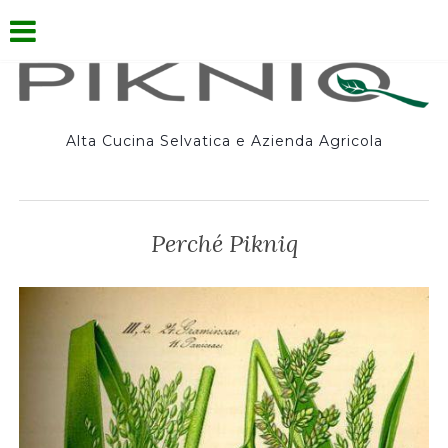
Alta Cucina Selvatica e Azienda Agricola
Perché Pikniq