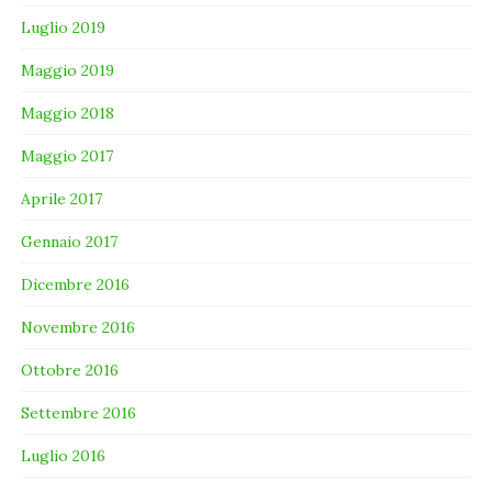
Luglio 2019
Maggio 2019
Maggio 2018
Maggio 2017
Aprile 2017
Gennaio 2017
Dicembre 2016
Novembre 2016
Ottobre 2016
Settembre 2016
Luglio 2016