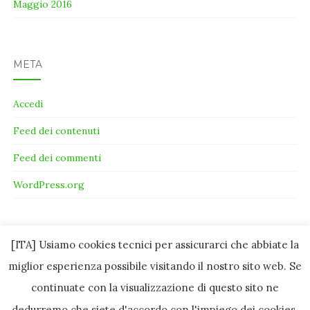
Maggio 2016
META
Accedi
Feed dei contenuti
Feed dei commenti
WordPress.org
[ITA] Usiamo cookies tecnici per assicurarci che abbiate la
miglior esperienza possibile visitando il nostro sito web. Se
continuate con la visualizzazione di questo sito ne
dedurremo che siete d'accordo con l'impiego dei cookies.