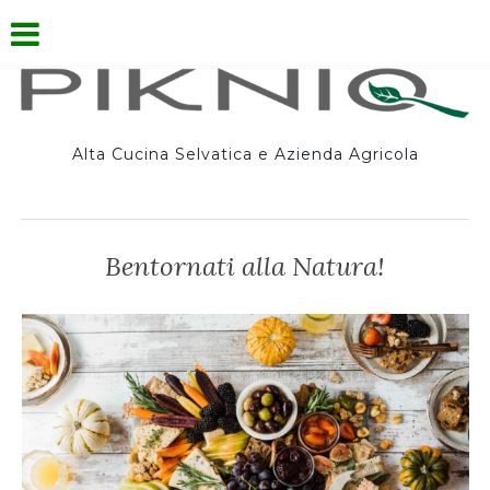
Alta Cucina Selvatica e Azienda Agricola
Bentornati alla Natura!