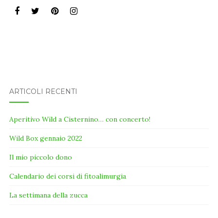
ARTICOLI RECENTI
Aperitivo Wild a Cisternino… con concerto!
Wild Box gennaio 2022
Il mio piccolo dono
Calendario dei corsi di fitoalimurgia
La settimana della zucca