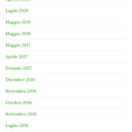
Luglio 2019
Maggio 2019
Maggio 2018
Maggio 2017
Aprile 2017
Gennaio 2017
Dicembre 2016
Novembre 2016
Ottobre 2016
Settembre 2016
Luglio 2016