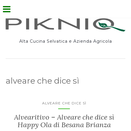
Alta Cucina Selvatica e Azienda Agricola
alveare che dice sì
ALVEARE CHE DICE SÌ
Alvearitivo – Alveare che dice sì
Happy Ola di Besana Brianza