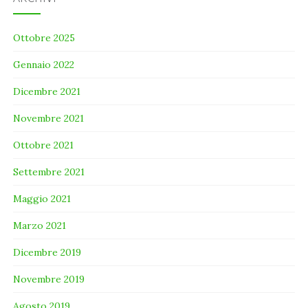
Ottobre 2025
Gennaio 2022
Dicembre 2021
Novembre 2021
Ottobre 2021
Settembre 2021
Maggio 2021
Marzo 2021
Dicembre 2019
Novembre 2019
Agosto 2019