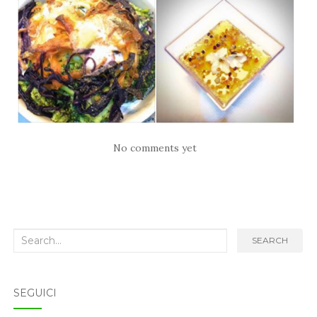
No comments yet
Search
SEARCH
for:
SEGUICI