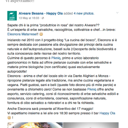
Vi aspettiamo!!!