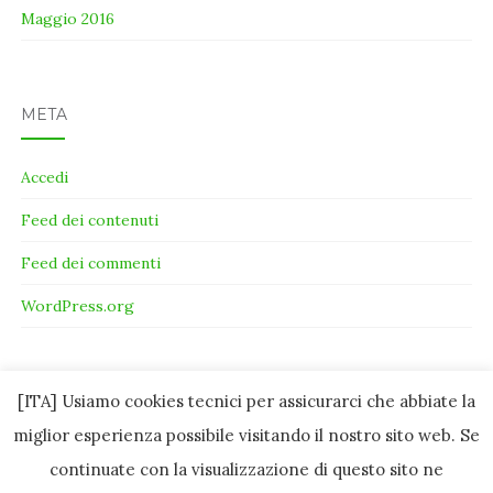
Maggio 2016
META
Accedi
Feed dei contenuti
Feed dei commenti
WordPress.org
[ITA] Usiamo cookies tecnici per assicurarci che abbiate la
miglior esperienza possibile visitando il nostro sito web. Se
continuate con la visualizzazione di questo sito ne