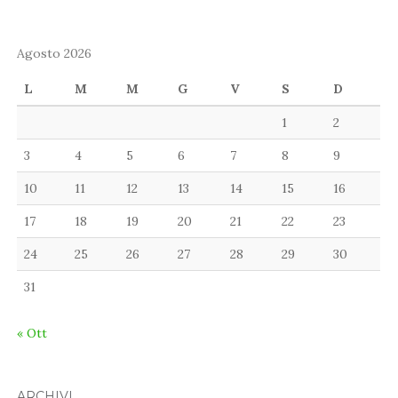
Agosto 2026
L
M
M
G
V
S
D
1
2
3
4
5
6
7
8
9
10
11
12
13
14
15
16
17
18
19
20
21
22
23
24
25
26
27
28
29
30
31
« Ott
ARCHIVI