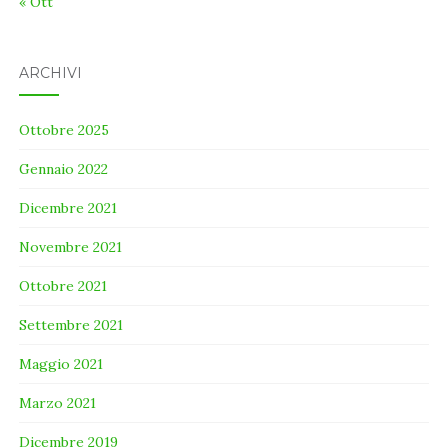
« Ott
ARCHIVI
Ottobre 2025
Gennaio 2022
Dicembre 2021
Novembre 2021
Ottobre 2021
Settembre 2021
Maggio 2021
Marzo 2021
Dicembre 2019