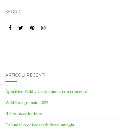
SEGUICI
ARTICOLI RECENTI
Aperitivo Wild a Cisternino… con concerto!
Wild Box gennaio 2022
Il mio piccolo dono
Calendario dei corsi di fitoalimurgia