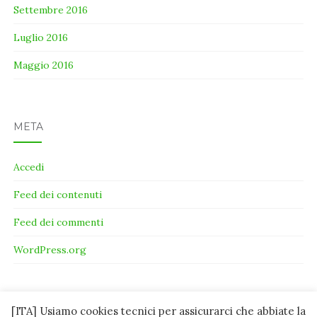
Settembre 2016
Luglio 2016
Maggio 2016
META
Accedi
Feed dei contenuti
Feed dei commenti
WordPress.org
[ITA] Usiamo cookies tecnici per assicurarci che abbiate la