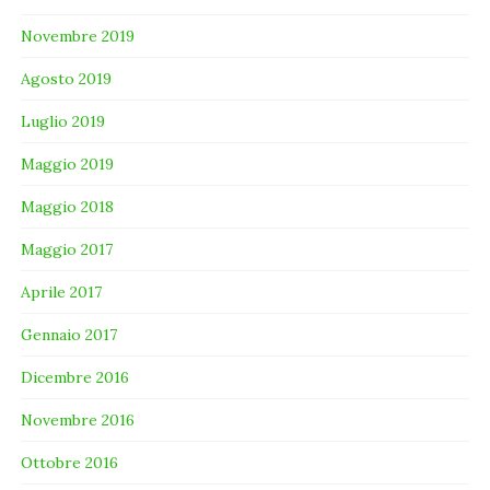
Novembre 2019
Agosto 2019
Luglio 2019
Maggio 2019
Maggio 2018
Maggio 2017
Aprile 2017
Gennaio 2017
Dicembre 2016
Novembre 2016
Ottobre 2016