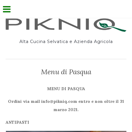
Alta Cucina Selvatica e Azienda Agricola
Menu di Pasqua
MENU DI PASQUA
Ordini via mail info@pikniq.com entro e non oltre il 31
marzo 2021.
ANTIPASTI