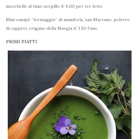
morchelle al timo serpillo € 6,00 per tre fette
Mini canapé “formaggio” di mandorla, san Marzano, polvere
di capperi, origano della Murgia € 1,50 l’uno
PRIMI PIATTI