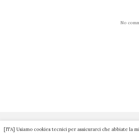
No comm
[ITA] Usiamo cookies tecnici per assicurarci che abbiate la m