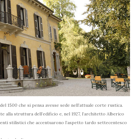
del 1500 che si pensa avesse sede nell’attuale corte rustica.
alla struttura dell’edificio e, nel 1927, l’architetto Alberico
enti stilistici che accentuarono l’aspetto tardo settecentesco