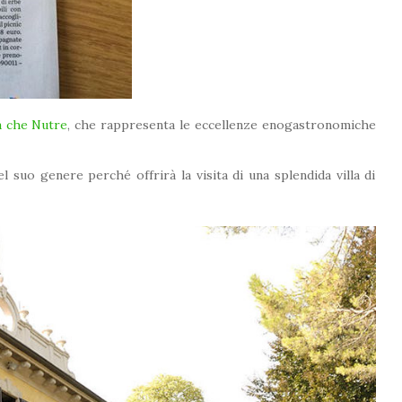
a che Nutre
, che rappresenta le eccellenze enogastronomiche
suo genere perché offrirà la visita di una splendida villa di