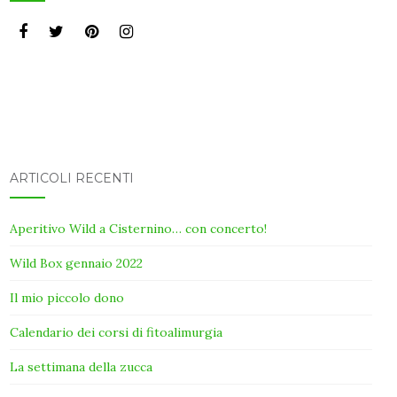
ARTICOLI RECENTI
Aperitivo Wild a Cisternino… con concerto!
Wild Box gennaio 2022
Il mio piccolo dono
Calendario dei corsi di fitoalimurgia
La settimana della zucca