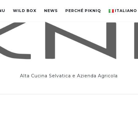
NU
WILD BOX
NEWS
PERCHÉ PIKNIQ
ITALIANO
Alta Cucina Selvatica e Azienda Agricola