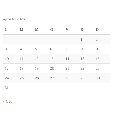
Agosto 2026
L
M
M
G
V
S
D
1
2
3
4
5
6
7
8
9
10
11
12
13
14
15
16
17
18
19
20
21
22
23
24
25
26
27
28
29
30
31
« Ott