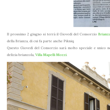
Il prossimo 2 giugno si terrà il Giovedì del Consorzio
Brianz
della Brianza, di cui fa parte anche Pikniq.
Questo Giovedì del Consorzio sarà molto speciale e unico nel 
delizia brianzola,
Villa Mapelli Mozzi
.