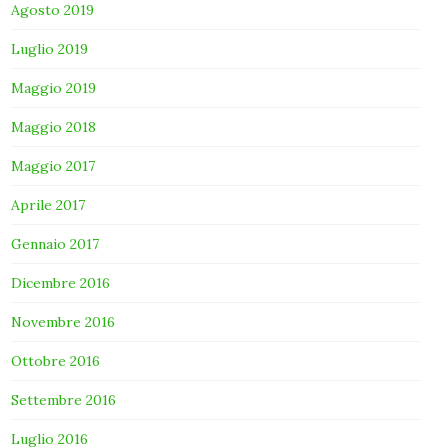
Agosto 2019
Luglio 2019
Maggio 2019
Maggio 2018
Maggio 2017
Aprile 2017
Gennaio 2017
Dicembre 2016
Novembre 2016
Ottobre 2016
Settembre 2016
Luglio 2016