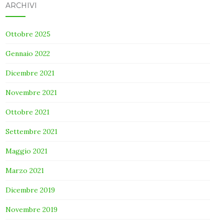
ARCHIVI
Ottobre 2025
Gennaio 2022
Dicembre 2021
Novembre 2021
Ottobre 2021
Settembre 2021
Maggio 2021
Marzo 2021
Dicembre 2019
Novembre 2019