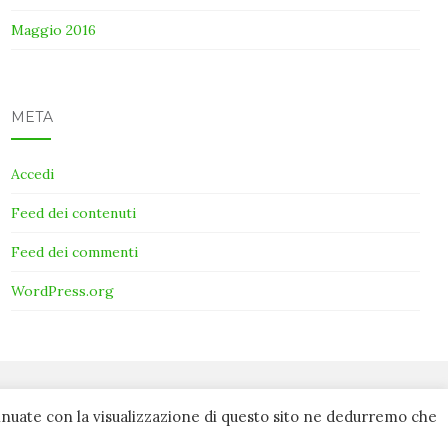
Maggio 2016
META
Accedi
Feed dei contenuti
Feed dei commenti
WordPress.org
tinuate con la visualizzazione di questo sito ne dedurremo che