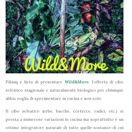
Pikniq è lieta di presentare
Wild&More
, l’offerta di cibo
selvatico stagionale e naturalmente biologico per chiunque
abbia voglia di sperimentare in cucina e non solo.
Il cibo selvatico (erbe, bacche, cortecce, radici, etc.) si
presta a numerose variazioni in cucina ma soprattutto è un
ottimo integratore naturale di tutte quelle sostanze di cui