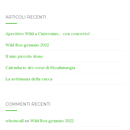
ARTICOLI RECENTI
Aperitivo Wild a Cisternino… con concerto!
Wild Box gennaio 2022
Il mio piccolo dono
Calendario dei corsi di fitoalimurgia
La settimana della zucca
COMMENTI RECENTI
whoiscall
su
Wild Box gennaio 2022