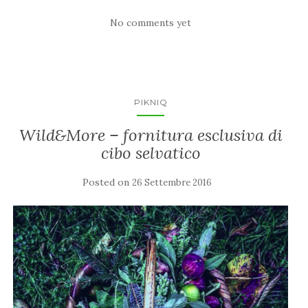
No comments yet
PIKNIQ
Wild&More – fornitura esclusiva di
cibo selvatico
Posted on
26 Settembre 2016