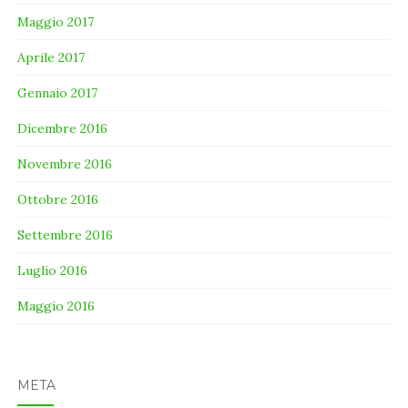
Maggio 2017
Aprile 2017
Gennaio 2017
Dicembre 2016
Novembre 2016
Ottobre 2016
Settembre 2016
Luglio 2016
Maggio 2016
META