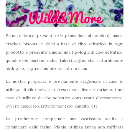
Pikniq è lieta di presentare la prima linea al mondo di snack,
cracker, biscotti e dolci a base di cibo selvatico: in ogni
prodotto è presente almeno una tipologia di cibo selvatico,
quindi erbe, bacche, radici, tuberi, alghe, etc., naturalmente
biologico, rigorosamente raccolto a mano.
La nostra proposta è prettamente stagionale in caso di
utilizzo di cibo selvatico fresco con diverse variazioni nel
caso di utilizzo di cibo selvatico conservato diversamente,
ovvero essiccato, lattofermentato, candito, etc.
La produzione comprende una vastissima scelta a
cominciare dalle farine: Pikniq utilizza farina non raffinata