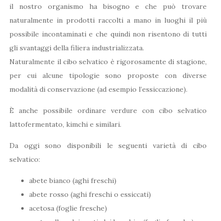
il nostro organismo ha bisogno e che può trovare
naturalmente in prodotti raccolti a mano in luoghi il più
possibile incontaminati e che quindi non risentono di tutti
gli svantaggi della filiera industrializzata.
Naturalmente il cibo selvatico è rigorosamente di stagione,
per cui alcune tipologie sono proposte con diverse
modalità di conservazione (ad esempio l’essiccazione).
È anche possibile ordinare verdure con cibo selvatico
lattofermentato, kimchi e similari.
Da oggi sono disponibili le seguenti varietà di cibo
selvatico:
abete bianco (aghi freschi)
abete rosso (aghi freschi o essiccati)
acetosa (foglie fresche)