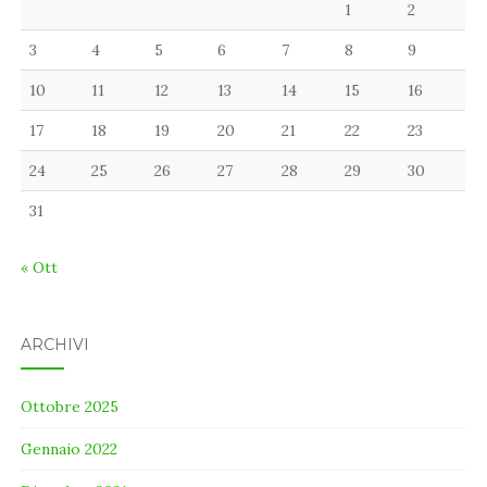
1
2
3
4
5
6
7
8
9
10
11
12
13
14
15
16
17
18
19
20
21
22
23
24
25
26
27
28
29
30
31
« Ott
ARCHIVI
Ottobre 2025
Gennaio 2022