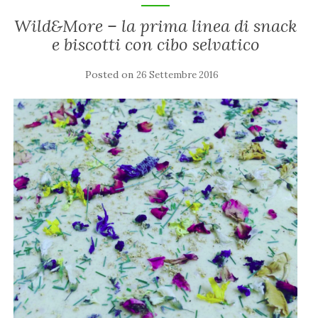
Wild&More – la prima linea di snack
e biscotti con cibo selvatico
Posted on
26 Settembre 2016