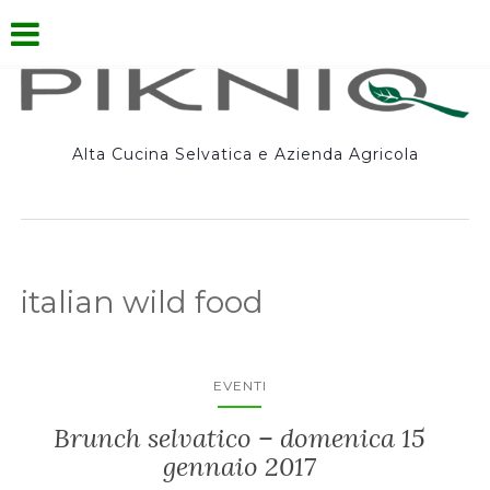
Alta Cucina Selvatica e Azienda Agricola
italian wild food
EVENTI
Brunch selvatico – domenica 15
gennaio 2017