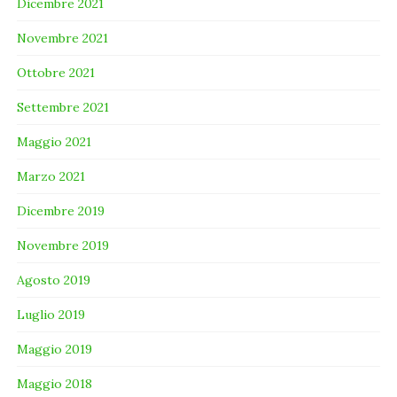
Dicembre 2021
Novembre 2021
Ottobre 2021
Settembre 2021
Maggio 2021
Marzo 2021
Dicembre 2019
Novembre 2019
Agosto 2019
Luglio 2019
Maggio 2019
Maggio 2018