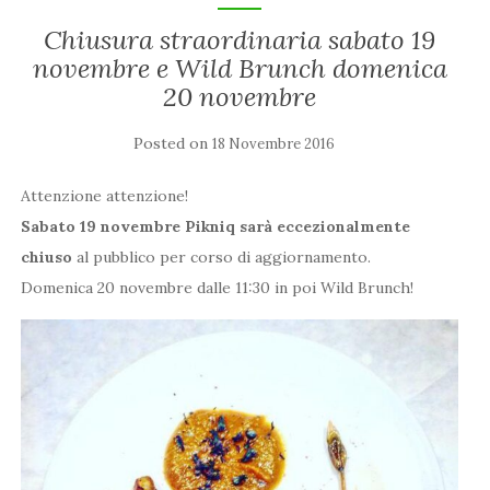
Chiusura straordinaria sabato 19
novembre e Wild Brunch domenica
20 novembre
Posted on
18 Novembre 2016
Attenzione attenzione!
Sabato 19 novembre Pikniq sarà eccezionalmente
chiuso
al pubblico per corso di aggiornamento.
Domenica 20 novembre dalle 11:30 in poi Wild Brunch!