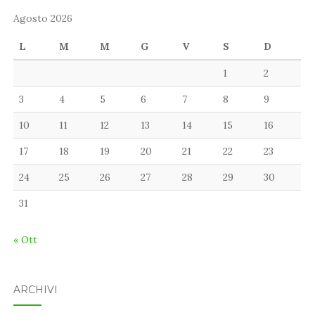
Agosto 2026
L
M
M
G
V
S
D
1
2
3
4
5
6
7
8
9
10
11
12
13
14
15
16
17
18
19
20
21
22
23
24
25
26
27
28
29
30
31
« Ott
ARCHIVI