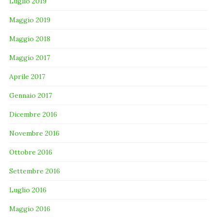
Luglio 2019
Maggio 2019
Maggio 2018
Maggio 2017
Aprile 2017
Gennaio 2017
Dicembre 2016
Novembre 2016
Ottobre 2016
Settembre 2016
Luglio 2016
Maggio 2016