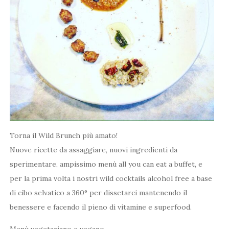
Torna il Wild Brunch più amato!
Nuove ricette da assaggiare, nuovi ingredienti da
sperimentare, ampissimo menù all you can eat a buffet, e
per la prima volta i nostri wild cocktails alcohol free a base
di cibo selvatico a 360° per dissetarci mantenendo il
benessere e facendo il pieno di vitamine e superfood.