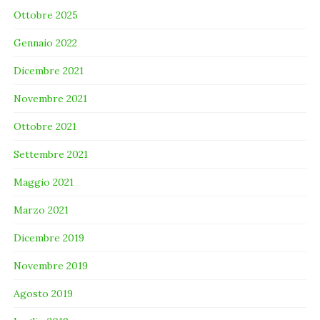
Ottobre 2025
Gennaio 2022
Dicembre 2021
Novembre 2021
Ottobre 2021
Settembre 2021
Maggio 2021
Marzo 2021
Dicembre 2019
Novembre 2019
Agosto 2019