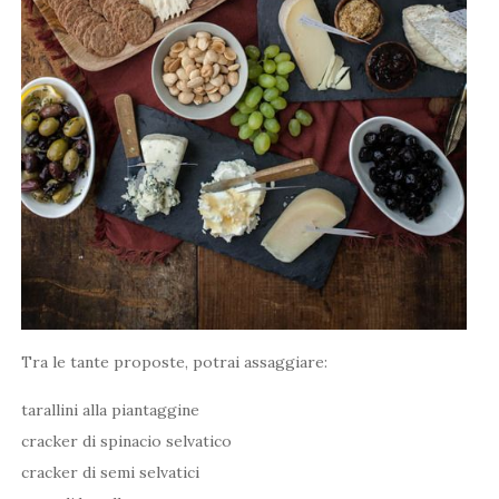
Tra le tante proposte, potrai assaggiare:
tarallini alla piantaggine
cracker di spinacio selvatico
cracker di semi selvatici