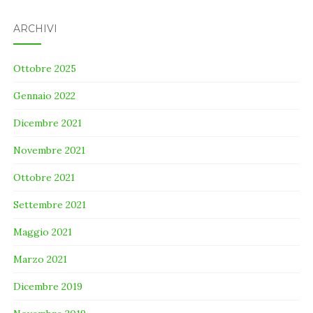
ARCHIVI
Ottobre 2025
Gennaio 2022
Dicembre 2021
Novembre 2021
Ottobre 2021
Settembre 2021
Maggio 2021
Marzo 2021
Dicembre 2019