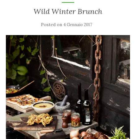
Wild Winter Brunch
Posted on
4 Gennaio 2017