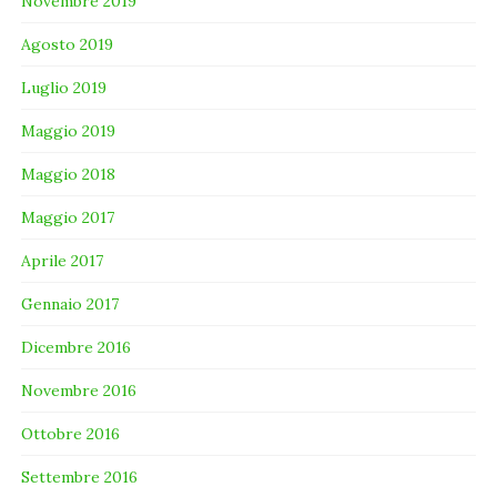
Novembre 2019
Agosto 2019
Luglio 2019
Maggio 2019
Maggio 2018
Maggio 2017
Aprile 2017
Gennaio 2017
Dicembre 2016
Novembre 2016
Ottobre 2016
Settembre 2016