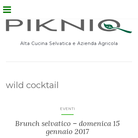
Alta Cucina Selvatica e Azienda Agricola
wild cocktail
EVENTI
Brunch selvatico – domenica 15
gennaio 2017