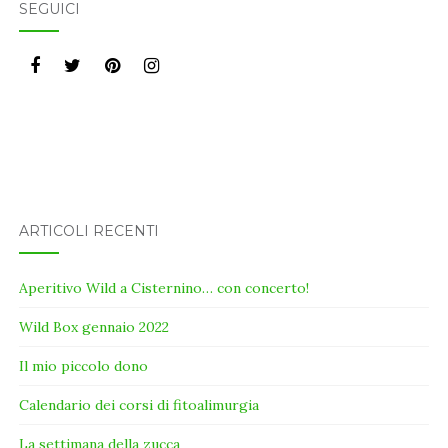
SEGUICI
ARTICOLI RECENTI
Aperitivo Wild a Cisternino… con concerto!
Wild Box gennaio 2022
Il mio piccolo dono
Calendario dei corsi di fitoalimurgia
La settimana della zucca