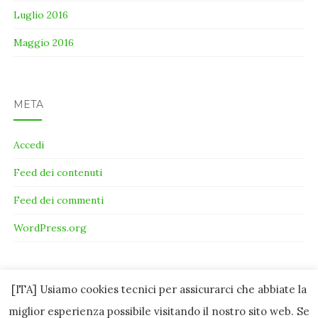
Luglio 2016
Maggio 2016
META
Accedi
Feed dei contenuti
Feed dei commenti
WordPress.org
[ITA] Usiamo cookies tecnici per assicurarci che abbiate la
miglior esperienza possibile visitando il nostro sito web. Se