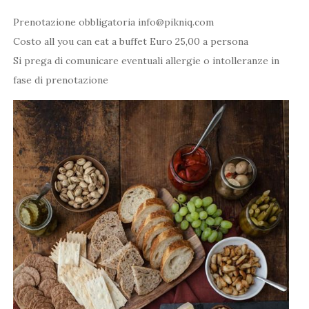
Prenotazione obbligatoria info@pikniq.com
Costo all you can eat a buffet Euro 25,00 a persona
Si prega di comunicare eventuali allergie o intolleranze in
fase di prenotazione