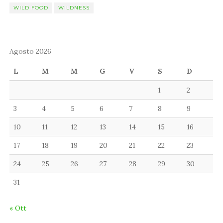
WILD FOOD
WILDNESS
Agosto 2026
L
M
M
G
V
S
D
1
2
3
4
5
6
7
8
9
10
11
12
13
14
15
16
17
18
19
20
21
22
23
24
25
26
27
28
29
30
31
« Ott